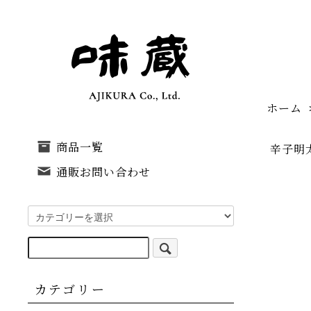
ホーム
商品一覧
辛子明
通販お問い合わせ
カテゴリー