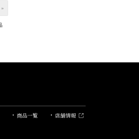
 »
品
商品一覧
店舗情報