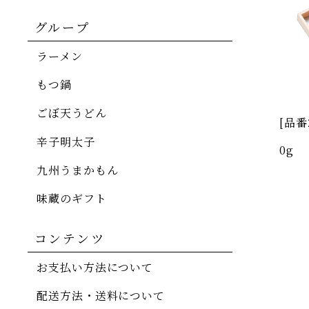
グループ
ラーメン
もつ鍋
ごぼ天うどん
[品番
辛子明太子
0g
九州うまかもん
味蔵のギフト
コンテンツ
お支払い方法について
配送方法・送料について