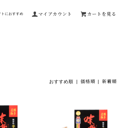
マイアカウント
カートを見る
フトにおすすめ
価格順
新着順
おすすめ順 |
|