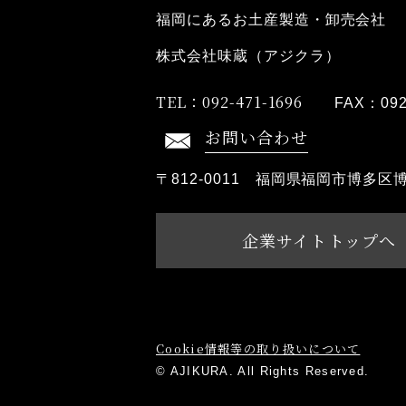
福岡にあるお土産製造・卸売会社
株式会社味蔵（アジクラ）
TEL：
092-471-1696
FAX：
09
お問い合わせ
〒812-0011
福岡県福岡市博多区博多
企業サイトトップへ
Cookie情報等の取り扱いについて
© AJIKURA. All Rights Reserved.