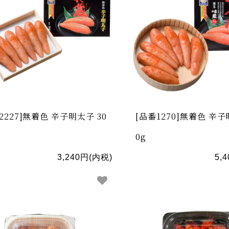
2227]無着色 辛子明太子 30
[品番1270]無着色 辛子
0g
3,240円(内税)
5,